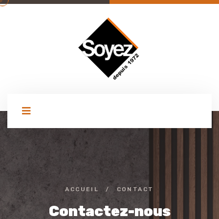
ACCUEIL
/
CONTACT
Contactez-nous