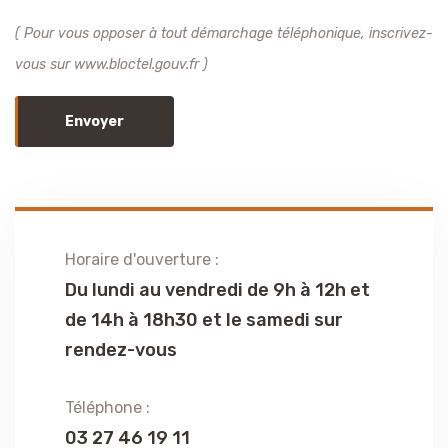
( Pour vous opposer à tout démarchage téléphonique, inscrivez-
vous sur www.bloctel.gouv.fr )
Envoyer
Horaire d'ouverture :
Du lundi au vendredi de 9h à 12h et
de 14h à 18h30 et le samedi sur
rendez-vous
Téléphone :
03 27 46 19 11