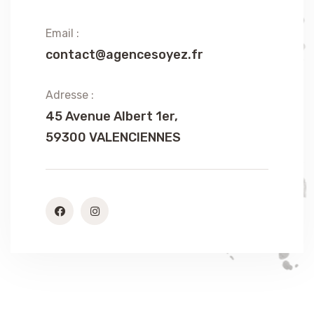
Email :
contact@agencesoyez.fr
Adresse :
45 Avenue Albert 1er,
59300 VALENCIENNES