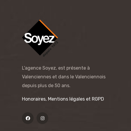
L'agence Soyez, est présente à
Valenciennes et dans le Valenciennois
depuis plus de 50 ans.
Honoraires, Mentions légales et RGPD