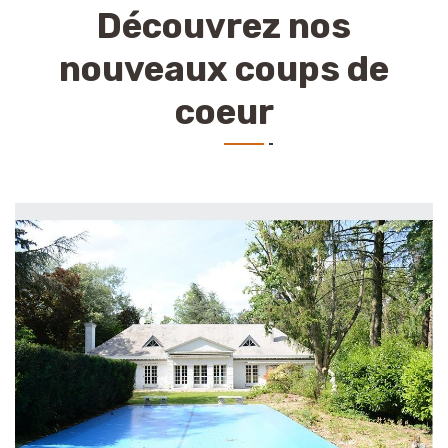
Découvrez nos
nouveaux coups de
coeur