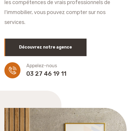
les compétences de vrais professionnels de
l'immobilier, vous pouvez compter sur nos
services.
Découvrez notre agence
Appelez-nous
03 27 46 19 11