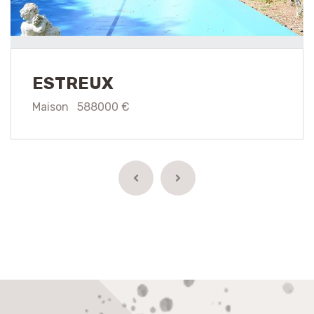
ESTREUX
Maison 588000 €