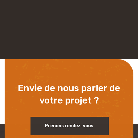
Envie de nous parler de
votre projet ?
Prenons rendez-vous