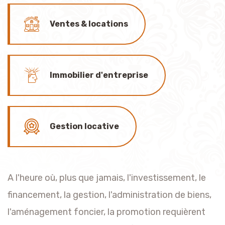
Ventes & locations
Immobilier d'entreprise
Gestion locative
A l'heure où, plus que jamais, l'investissement, le
financement, la gestion, l'administration de biens,
l'aménagement foncier, la promotion requièrent