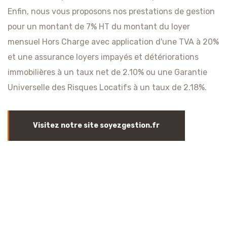
Enfin, nous vous proposons nos prestations de gestion
pour un montant de 7% HT du montant du loyer
mensuel Hors Charge avec application d'une TVA à 20%
et une assurance loyers impayés et détériorations
immobilières à un taux net de 2.10% ou une Garantie
Universelle des Risques Locatifs à un taux de 2.18%.
Visitez notre site soyezgestion.fr