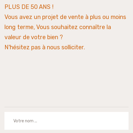
PLUS DE 50 ANS !
Vous avez un projet de vente à plus ou moins
long terme, Vous souhaitez connaître la
valeur de votre bien ?
N'hésitez pas à nous solliciter.