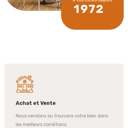
1
9
7
2
Achat et Vente
Nous vendons ou trouvons votre bien dans
les meilleurs conditions.