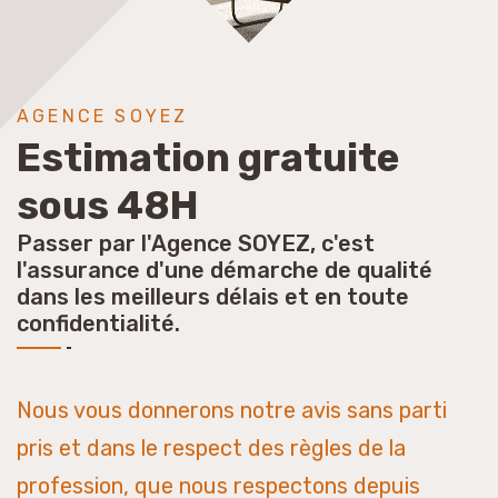
AGENCE SOYEZ
Estimation gratuite
sous 48H
Passer par l'Agence SOYEZ, c'est
l'assurance d'une démarche de qualité
dans les meilleurs délais et en toute
confidentialité.
Nous vous donnerons notre avis sans parti
pris et dans le respect des règles de la
profession, que nous respectons depuis