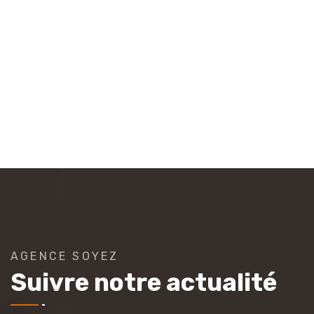
AGENCE SOYEZ
Suivre notre actualité