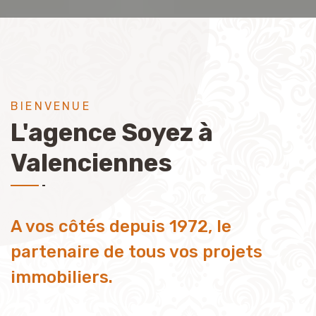
BIENVENUE
L'agence Soyez à
Valenciennes
A vos côtés depuis 1972, le
partenaire de tous vos projets
immobiliers.