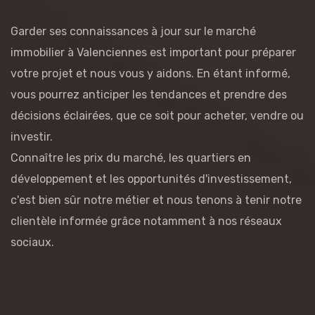
Garder ses connaissances à jour sur le marché
immobilier à Valenciennes est important pour préparer
votre projet et nous vous y aidons. En étant informé,
vous pourrez anticiper les tendances et prendre des
décisions éclairées, que ce soit pour acheter, vendre ou
investir.
Connaître les prix du marché, les quartiers en
développement et les opportunités d'investissement,
c'est bien sûr notre métier et nous tenons à tenir notre
clientèle informée grâce notamment à nos réseaux
sociaux.