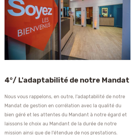
4°/ L'adaptabilité de notre Mandat
Nous vous rappelons, en outre, l'adaptabilité de notre
Mandat de gestion en corrélation avec la qualité du
bien géré et les attentes du Mandant à notre égard et
laissons le choix au Mandant de la durée de notre
mission ainsi que de l'étendue de nos prestations.