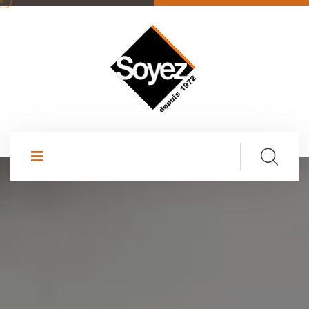
AGENCE SOYEZ