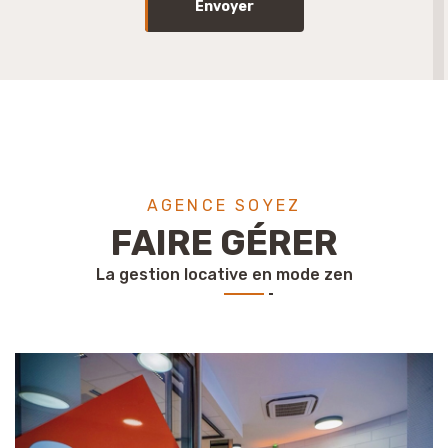
Envoyer
AGENCE SOYEZ
FAIRE GÉRER
La gestion locative en mode zen