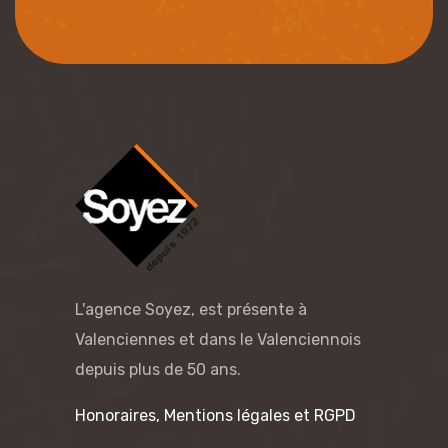
L'agence Soyez, est présente à
Valenciennes et dans le Valenciennois
depuis plus de 50 ans.
Honoraires, Mentions légales et RGPD