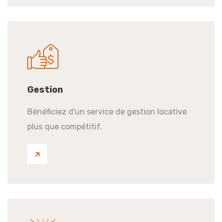
Gestion
Bénéficiez d'un service de gestion locative
plus que compétitif.