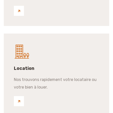
Location
Nos trouvons rapidement votre locataire ou
votre bien à louer.