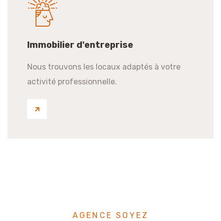
Immobilier d'entreprise
Nous trouvons les locaux adaptés à votre
activité professionnelle.
AGENCE SOYEZ