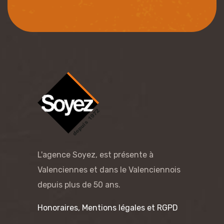
L'agence Soyez, est présente à
Valenciennes et dans le Valenciennois
depuis plus de 50 ans.
Honoraires, Mentions légales et RGPD