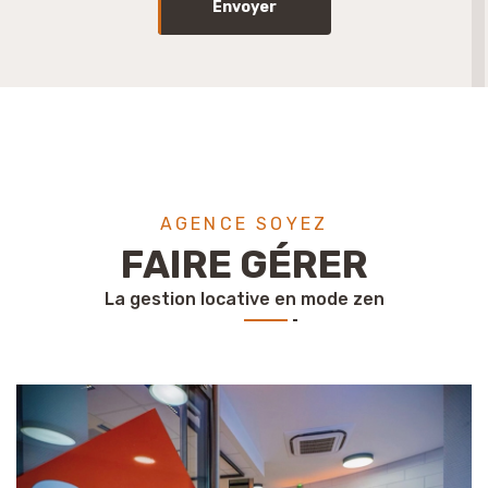
Envoyer
AGENCE SOYEZ
FAIRE GÉRER
La gestion locative en mode zen