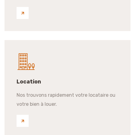
Location
Nos trouvons rapidement votre locataire ou
votre bien à louer.