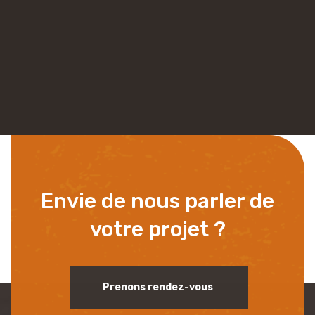
Envie de nous parler de
votre projet ?
Prenons rendez-vous