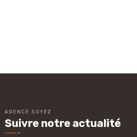
AGENCE SOYEZ
Suivre notre actualité