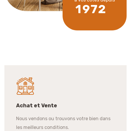
1
9
7
2
Achat et Vente
Nous vendons ou trouvons votre bien dans
les meilleurs conditions.