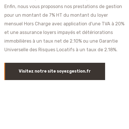
Enfin, nous vous proposons nos prestations de gestion
pour un montant de 7% HT du montant du loyer
mensuel Hors Charge avec application d'une TVA à 20%
et une assurance loyers impayés et détériorations
immobilières à un taux net de 2.10% ou une Garantie
Universelle des Risques Locatifs à un taux de 2.18%.
Visitez notre site soyezgestion.fr