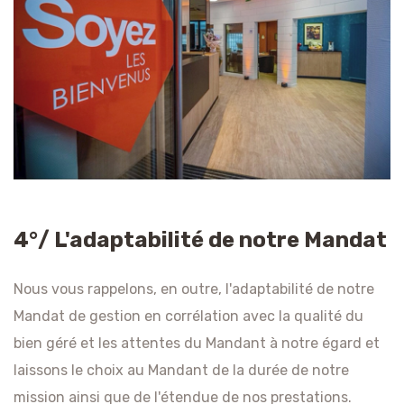
4°/ L'adaptabilité de notre Mandat
Nous vous rappelons, en outre, l'adaptabilité de notre
Mandat de gestion en corrélation avec la qualité du
bien géré et les attentes du Mandant à notre égard et
laissons le choix au Mandant de la durée de notre
mission ainsi que de l'étendue de nos prestations.