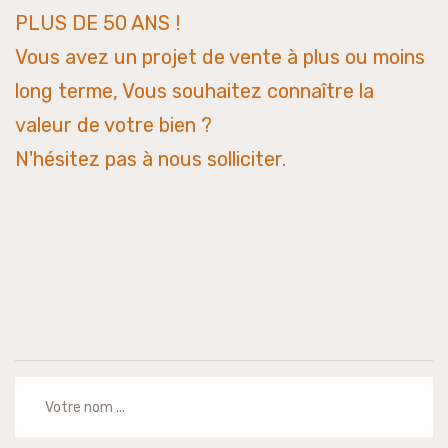
PLUS DE 50 ANS !
Vous avez un projet de vente à plus ou moins
long terme, Vous souhaitez connaître la
valeur de votre bien ?
N'hésitez pas à nous solliciter.