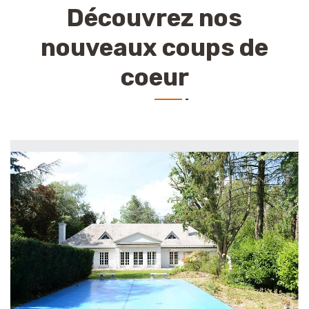
Découvrez nos
nouveaux coups de
coeur