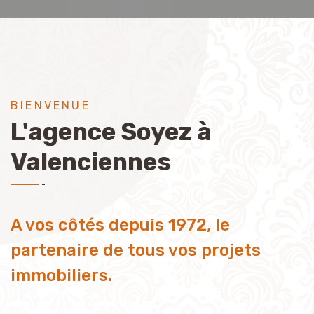
BIENVENUE
L'agence Soyez à
Valenciennes
A vos côtés depuis 1972, le
partenaire de tous vos projets
immobiliers.