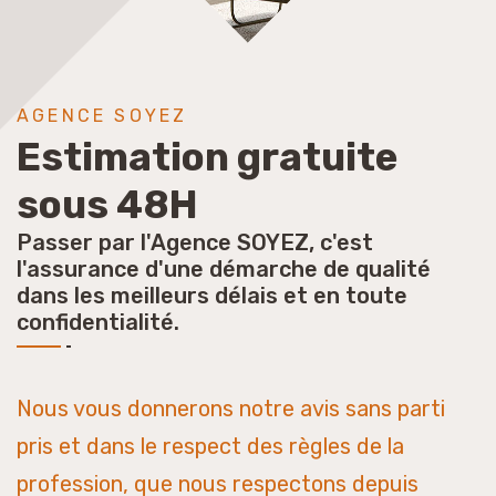
AGENCE SOYEZ
Estimation gratuite
sous 48H
Passer par l'Agence SOYEZ, c'est
l'assurance d'une démarche de qualité
dans les meilleurs délais et en toute
confidentialité.
Nous vous donnerons notre avis sans parti
pris et dans le respect des règles de la
profession, que nous respectons depuis