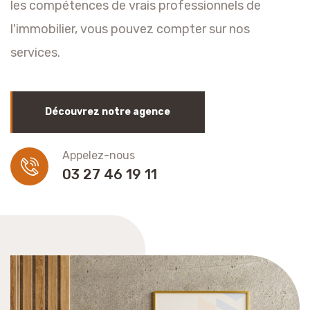
les compétences de vrais professionnels de
l'immobilier, vous pouvez compter sur nos
services.
Découvrez notre agence
Appelez-nous
03 27 46 19 11