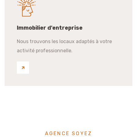
Immobilier d'entreprise
Nous trouvons les locaux adaptés à votre
activité professionnelle.
AGENCE SOYEZ