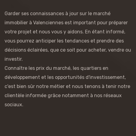
Garder ses connaissances à jour sur le marché
immobilier à Valenciennes est important pour préparer
votre projet et nous vous y aidons. En étant informé,
vous pourrez anticiper les tendances et prendre des
décisions éclairées, que ce soit pour acheter, vendre ou
investir.
Connaître les prix du marché, les quartiers en
développement et les opportunités d'investissement,
c'est bien sûr notre métier et nous tenons à tenir notre
clientèle informée grâce notamment à nos réseaux
sociaux.