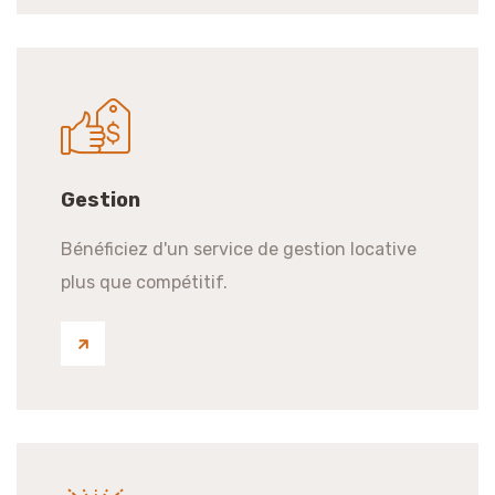
Gestion
Bénéficiez d'un service de gestion locative
plus que compétitif.