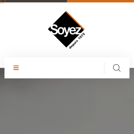
AGENCE SOYEZ