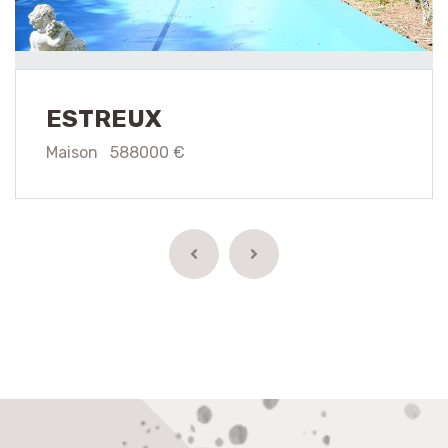
ESTREUX
Maison 588000 €