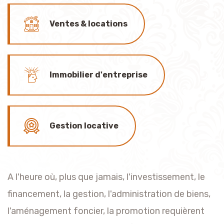
Ventes & locations
Immobilier d'entreprise
Gestion locative
A l'heure où, plus que jamais, l'investissement, le
financement, la gestion, l'administration de biens,
l'aménagement foncier, la promotion requièrent