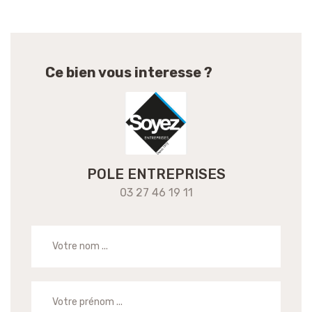
Ce bien vous interesse ?
POLE ENTREPRISES
03 27 46 19 11