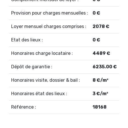
Provision pour charges mensuelles :
0 €
Loyer mensuel charges comprises :
2078 €
Etat des lieux :
0 €
Honoraires charge locataire :
4489 €
Dépôt de garantie :
6235.00 €
Honoraires visite, dossier & bail :
8 €/m²
Honoraires état des lieux :
3 €/m²
Référence :
18168