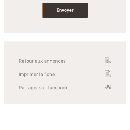
Envoyer
Retour aux annonces
Imprimer la fiche
Partager sur facebook