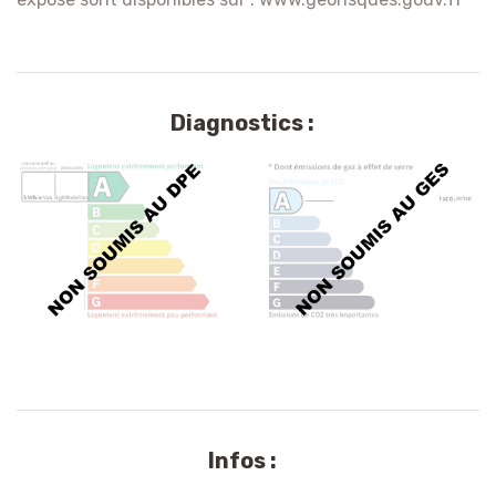
Diagnostics :
Infos :