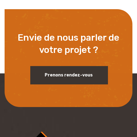
Envie de nous parler de
votre projet ?
Prenons rendez-vous