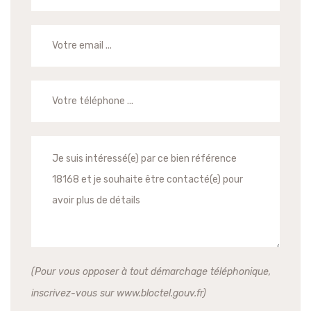
(Pour vous opposer à tout démarchage téléphonique,
inscrivez-vous sur www.bloctel.gouv.fr)