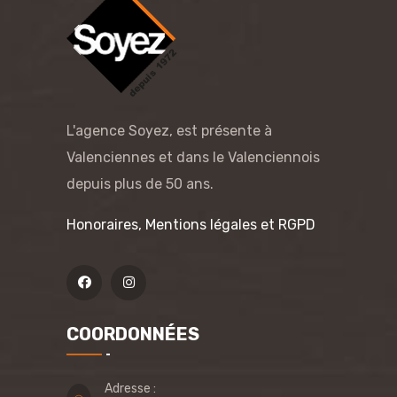
L'agence Soyez, est présente à
Valenciennes et dans le Valenciennois
depuis plus de 50 ans.
Honoraires, Mentions légales et RGPD
COORDONNÉES
Adresse :