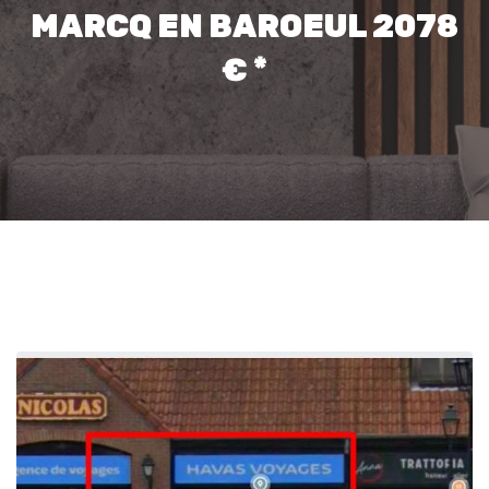
MARCQ EN BAROEUL 2078
€ *