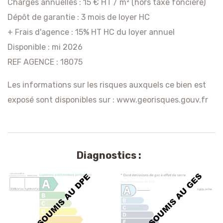
Charges annuelles : 15 € HT / m² (hors taxe foncière)
Dépôt de garantie : 3 mois de loyer HC
+ Frais d'agence : 15% HT HC du loyer annuel
Disponible : mi 2026
REF AGENCE : 18075
Les informations sur les risques auxquels ce bien est
exposé sont disponibles sur :
www.georisques.gouv.fr
Diagnostics :