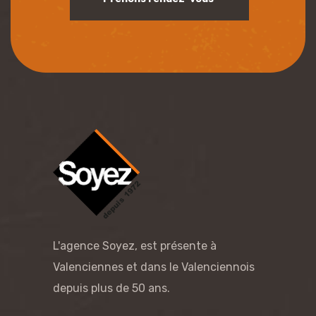
L'agence Soyez, est présente à
Valenciennes et dans le Valenciennois
depuis plus de 50 ans.