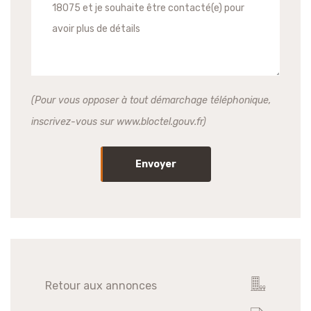
(Pour vous opposer à tout démarchage téléphonique,
inscrivez-vous sur www.bloctel.gouv.fr)
Envoyer
Retour aux annonces