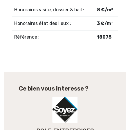
Honoraires visite, dossier & bail :
8 €/m²
Honoraires état des lieux :
3 €/m²
Référence :
18075
Ce bien vous interesse ?