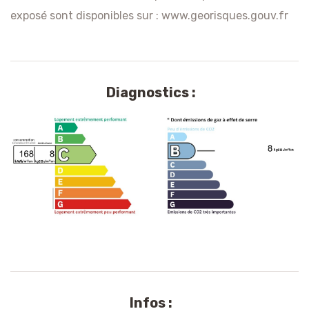
exposé sont disponibles sur :
www.georisques.gouv.fr
Diagnostics :
Infos :