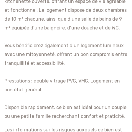
kitchenette ouverte, offrant un espace de vie agréable
et fonctionnel. Le logement dispose de deux chambres
de 10 m² chacune, ainsi que d’une salle de bains de 9
m² équipée d’une baignoire, d’une douche et de WC.
Vous bénéficierez également d’un logement lumineux
avec une mitoyenneté, offrant un bon compromis entre
tranquillité et accessibilité.
Prestations : double vitrage PVC, VMC. Logement en
bon état général.
Disponible rapidement, ce bien est idéal pour un couple
ou une petite famille recherchant confort et praticité.
Les informations sur les risques auxquels ce bien est