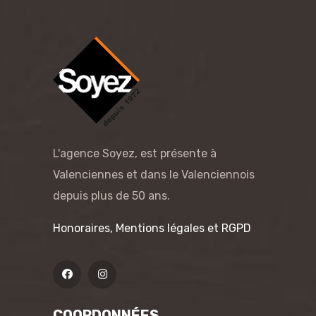
L'agence Soyez, est présente à
Valenciennes et dans le Valenciennois
depuis plus de 50 ans.
Honoraires, Mentions légales et RGPD
COORDONNÉES