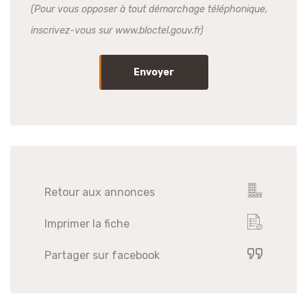
(Pour vous opposer à tout démarchage téléphonique,
inscrivez-vous sur www.bloctel.gouv.fr)
Envoyer
Retour aux annonces
Imprimer la fiche
Partager sur facebook