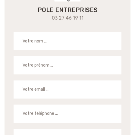
POLE ENTREPRISES
03 27 46 19 11