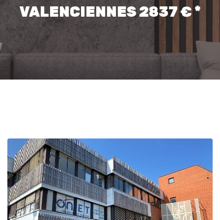
VALENCIENNES 2837 € *