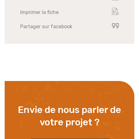
Imprimer la fiche
Partager sur facebook
Envie de nous parler de
votre projet ?