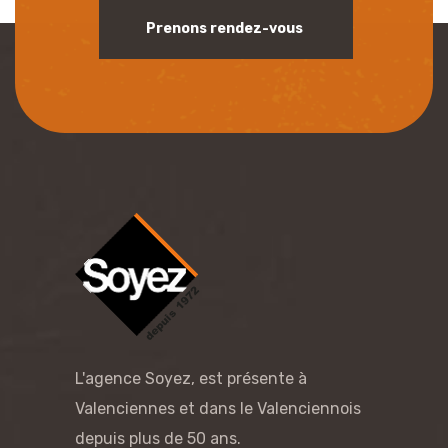
Prenons rendez-vous
L'agence Soyez, est présente à
Valenciennes et dans le Valenciennois
depuis plus de 50 ans.