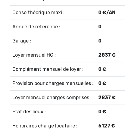
Conso théorique maxi :
0 €/AN
Année de référence :
0
Garage :
0
Loyer mensuel HC :
2837 €
Complément mensuel de loyer :
0 €
Provision pour charges mensuelles :
0 €
Loyer mensuel charges comprises :
2837 €
Etat des lieux :
0 €
Honoraires charge locataire :
6127 €