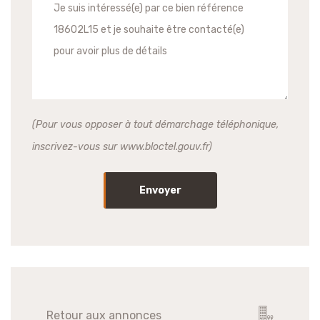
(Pour vous opposer à tout démarchage téléphonique,
inscrivez-vous sur www.bloctel.gouv.fr)
Envoyer
Retour aux annonces