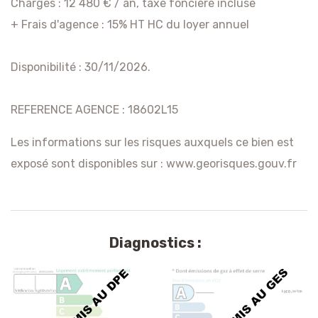
Charges : 12 480 € / an, taxe foncière incluse
+ Frais d'agence : 15% HT HC du loyer annuel
Disponibilité : 30/11/2026.
REFERENCE AGENCE : 18602L15
Les informations sur les risques auxquels ce bien est
exposé sont disponibles sur :
www.georisques.gouv.fr
Diagnostics :