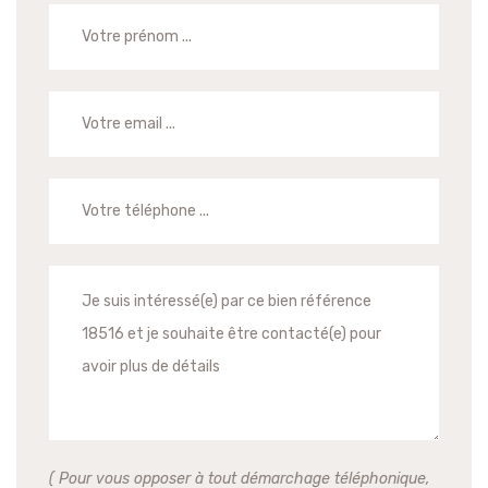
( Pour vous opposer à tout démarchage téléphonique,