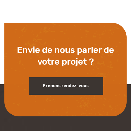
Envie de nous parler de
votre projet ?
Prenons rendez-vous