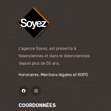
L'agence Soyez, est présente à
Valenciennes et dans le Valenciennois
depuis plus de 50 ans.
Honoraires, Mentions légales et RGPD
COORDONNÉES