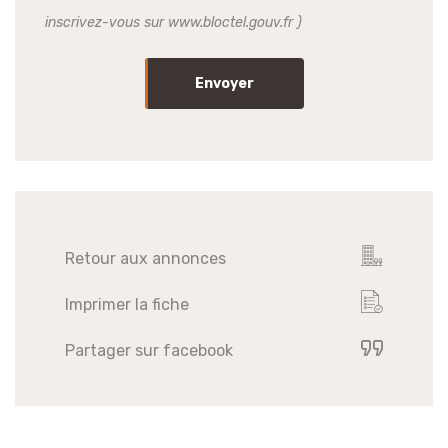
inscrivez-vous sur www.bloctel.gouv.fr )
Envoyer
Retour aux annonces
Imprimer la fiche
Partager sur facebook