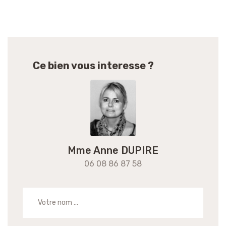
Ce bien vous interesse ?
Mme Anne DUPIRE
06 08 86 87 58