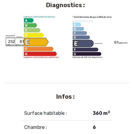
Diagnostics :
Infos :
2
Surface habitable :
360 m
Chambre :
6