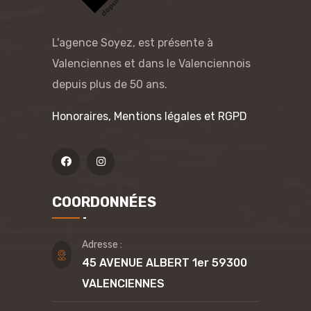
L'agence Soyez, est présente à
Valenciennes et dans le Valenciennois
depuis plus de 50 ans.
Honoraires, Mentions légales et RGPD
COORDONNÉES
Adresse :
45 AVENUE ALBERT 1er 59300
VALENCIENNES