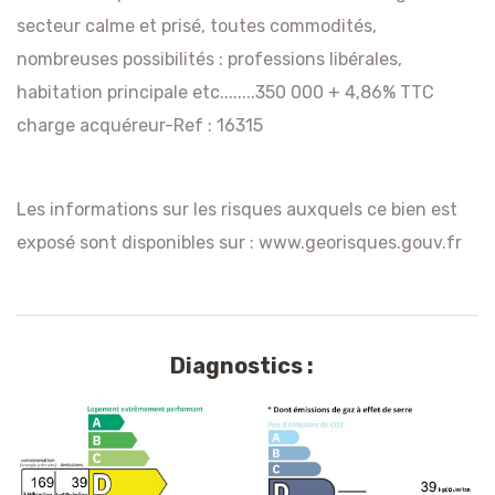
secteur calme et prisé, toutes commodités,
nombreuses possibilités : professions libérales,
habitation principale etc........350 000 + 4,86% TTC
charge acquéreur-Ref : 16315
Les informations sur les risques auxquels ce bien est
exposé sont disponibles sur :
www.georisques.gouv.fr
Diagnostics :