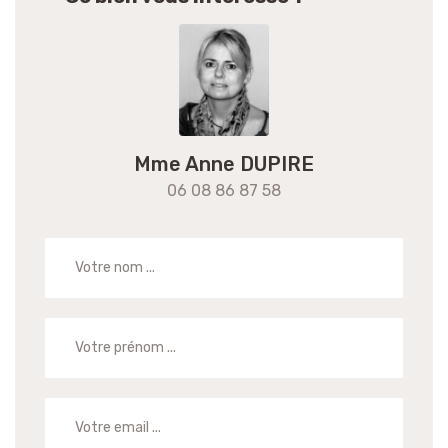
Mme Anne DUPIRE
06 08 86 87 58