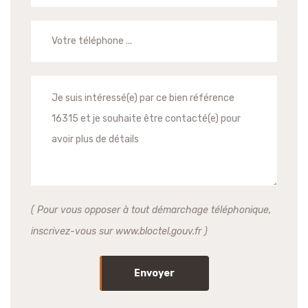
( Pour vous opposer à tout démarchage téléphonique,
inscrivez-vous sur www.bloctel.gouv.fr )
Envoyer