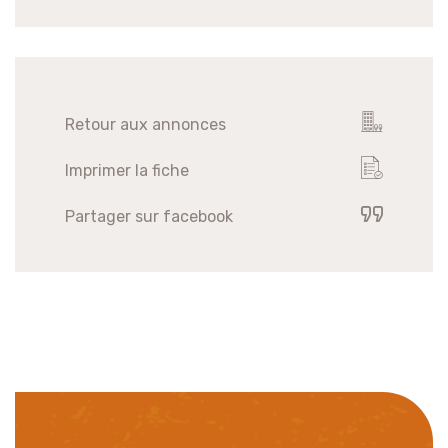
Retour aux annonces
Imprimer la fiche
Partager sur facebook