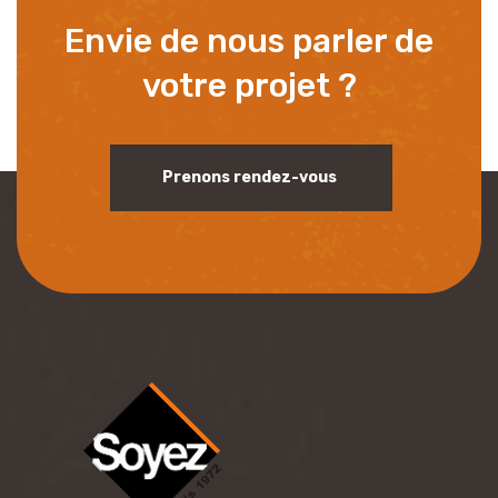
Envie de nous parler de
votre projet ?
Prenons rendez-vous