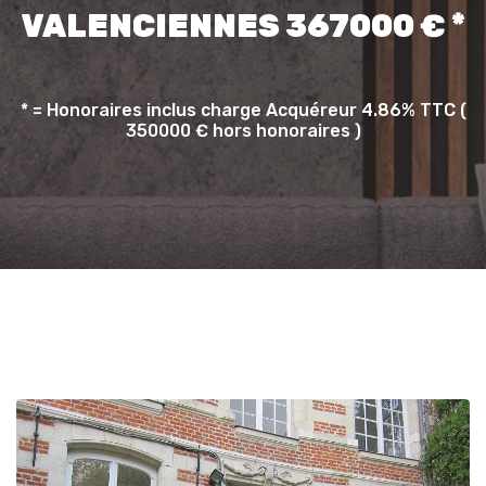
VALENCIENNES 367000 € *
* = Honoraires inclus charge Acquéreur 4.86% TTC (
350000 € hors honoraires )