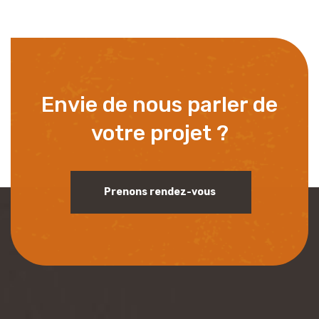
Envie de nous parler de
votre projet ?
Prenons rendez-vous