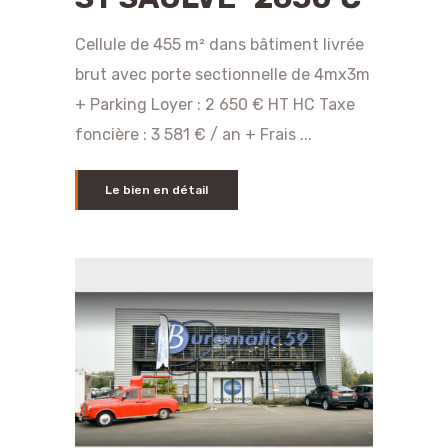
Cellule de 455 m² dans bâtiment livrée
brut avec porte sectionnelle de 4mx3m
+ Parking Loyer : 2 650 € HT HC Taxe
foncière : 3 581 € / an + Frais ...
Le bien en détail