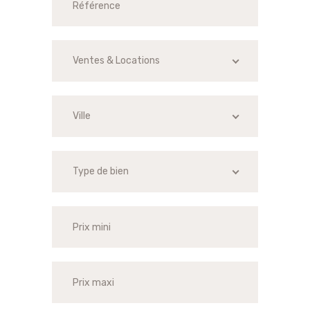
Ventes & Locations
Ville
Type de bien