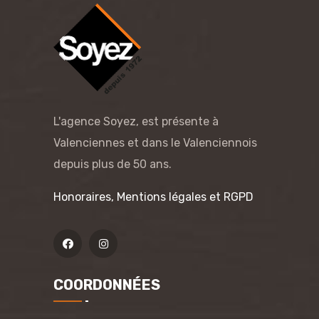
L'agence Soyez, est présente à
Valenciennes et dans le Valenciennois
depuis plus de 50 ans.
Honoraires, Mentions légales et RGPD
COORDONNÉES